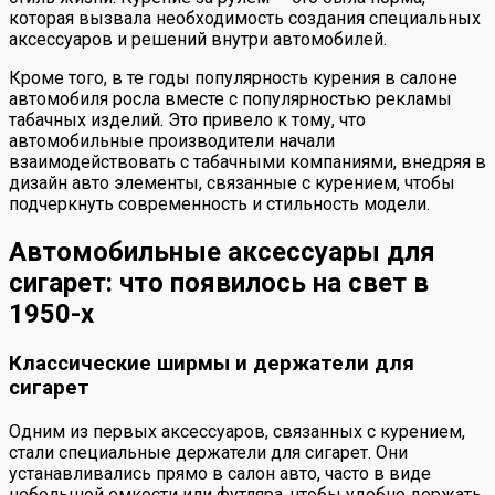
которая вызвала необходимость создания специальных
аксессуаров и решений внутри автомобилей.
Кроме того, в те годы популярность курения в салоне
автомобиля росла вместе с популярностью рекламы
табачных изделий. Это привело к тому, что
автомобильные производители начали
взаимодействовать с табачными компаниями, внедряя в
дизайн авто элементы, связанные с курением, чтобы
подчеркнуть современность и стильность модели.
Автомобильные аксессуары для
сигарет: что появилось на свет в
1950-х
Классические ширмы и держатели для
сигарет
Одним из первых аксессуаров, связанных с курением,
стали специальные держатели для сигарет. Они
устанавливались прямо в салон авто, часто в виде
небольшой емкости или футляра, чтобы удобно держать