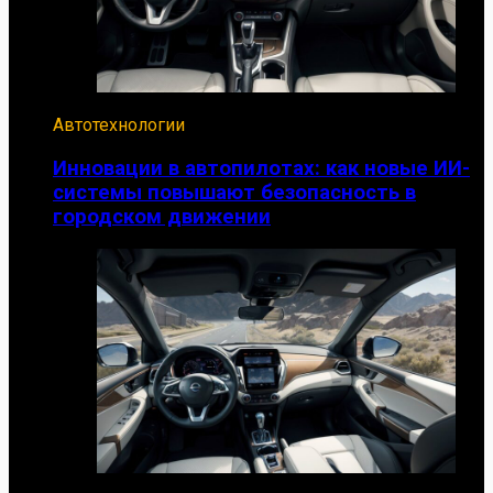
Автотехнологии
Инновации в автопилотах: как новые ИИ-
системы повышают безопасность в
городском движении