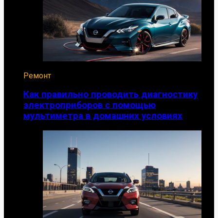
Ремонт
Как правильно проводить диагностику
электроприборов с помощью
мультиметра в домашних условиях