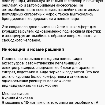
свои бренды, используя не только телевизор и печатную
рекламу, но и автомобильные аксессуары. На
автомобилях часто появлялись наклейки с логотипами
популярных сигаретных марок, также выпускались
брендированные держатели и пепельницы.
Это создавало дополнительный стиль и комфорт для
курящих за рулем, одновременно подчеркивая престиж
и ассоциируя автомобиль с образом современного и
свободного человека.
Инновации и новые решения
Постепенно на рынок выходили новые виды
аксессуаров: автоматические пепельницы с
электроприводом, специальные блоки для хранения
сигарет, подставки в виде зеркал и подсветки. Это все
делало курение более комфортным и стильным,
одновременно расширяя возможности
индивидуализации автомобиля.
Мнение автора
Кирилл Алексеев
Я механик с 10-летним опытом, знаю автомобили от А