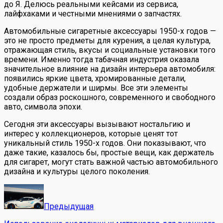
до Я. Делюсь реальными кейсами из сервиса,
лайфхаками и честными мнениями о запчастях.
Автомобильные сигаретные аксессуары 1950-х годов —
это не просто предметы для курения, а целая культура,
отражающая стиль, вкусы и социальные установки того
времени. Именно тогда табачная индустрия оказала
значительное влияние на дизайн интерьера автомобиля:
появились яркие цвета, хромированные детали,
удобные держатели и ширмы. Все эти элементы
создали образ роскошного, современного и свободного
авто, символа эпохи.
Сегодня эти аксессуары вызывают ностальгию и
интерес у коллекционеров, которые ценят тот
уникальный стиль 1950-х годов. Они показывают, что
даже такие, казалось бы, простые вещи, как держатель
для сигарет, могут стать важной частью автомобильного
дизайна и культуры целого поколения.
Предыдущая