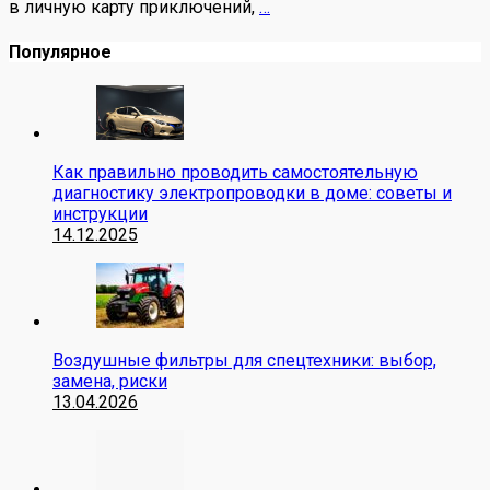
в личную карту приключений,
…
Популярное
Как правильно проводить самостоятельную
диагностику электропроводки в доме: советы и
инструкции
14.12.2025
Воздушные фильтры для спецтехники: выбор,
замена, риски
13.04.2026