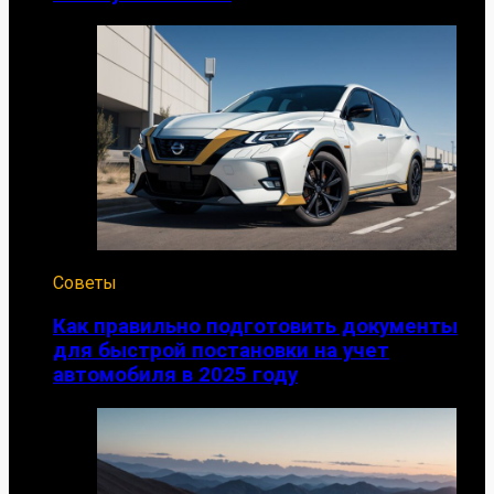
Советы
Как правильно подготовить документы
для быстрой постановки на учет
автомобиля в 2025 году