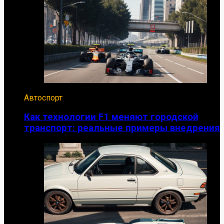
Автоспорт
Как технологии F1 меняют городской
транспорт: реальные примеры внедрения