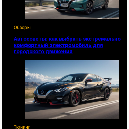
Обзоры
Автосоветы: как выбрать экстремально
комфортный электромобиль для
городского движения
Тюнинг