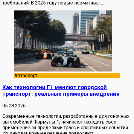
требований. В 2025 году новые нормативы
…
Автоспорт
Как технологии F1 меняют городской
транспорт: реальные примеры внедрения
05.08.2026
Современные технологии, разработанные для гоночных
автомобилей Формулы 1, начинают находить свое
применение за пределами трасс и спортивных событий.
Их инновационные решения позволяют
…