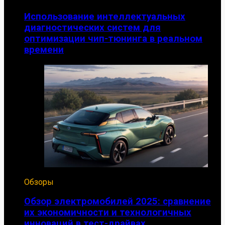
Использование интеллектуальных
диагностических систем для
оптимизации чип-тюнинга в реальном
времени
Обзоры
Обзор электромобилей 2025: сравнение
их экономичности и технологичных
инноваций в тест-драйвах