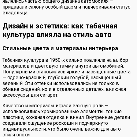
являлись частью общего дизайна автомобиля —
придавали салону особый шарм и подчеркивали статус
владельца.
Дизайн и эстетика: как табачная
культура влияла на стиль авто
Стильные цвета и материалы интерьера
Табачная культура в 1950-х сильно повлияла на выбор
материалов и цветовую гамму внутри автомобилей.
Популярными становились яркие и насыщенные цвета
— ядрено-красный, глубокий голубой, насыщенный
зеленый. Эти оттенки использовались не только в
обивке сидений, но и в отделочных деталях, включая
аксессуары для сигарет.
Качество и материалы играли важную роль —
использовались хромированные элементы, тонкие
пластики, кожаная отделка и винил. Внутренние детали
создавали ощущение роскоши и подчеркнуто
индивидуальности, что было очень важно для авто-
стиля эпохи.