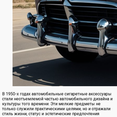
В 1950-х годах автомобильные сигаретные аксессуары
стали неотъемлемой частью автомобильного дизайна и
культуры того времени. Эти мелкие предметы не
только служили практическими целями, но и отражали
стиль жизни, статус и эстетические предпочтения