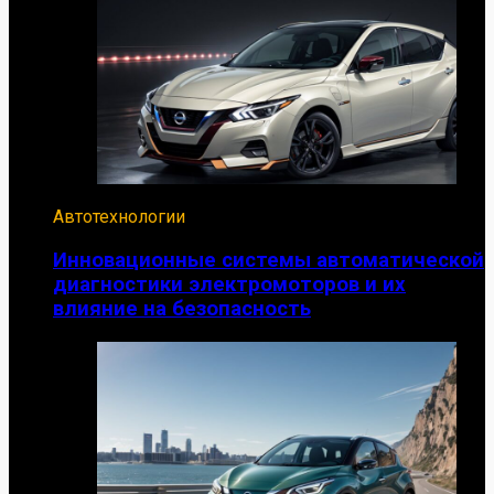
Автотехнологии
Инновационные системы автоматической
диагностики электромоторов и их
влияние на безопасность