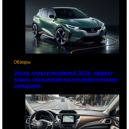
Обзоры
Обзор электромобилей 2025: эффект
новых технологий на потребительские
ожидания