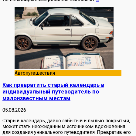
Автопутешествия
Как превратить старый календарь в
индивидуальный путеводитель по
малоизвестным местам
05.08.2026
Старый календарь, давно забытый и пылью покрытый,
может стать неожиданным источником вдохновения
для создания уникального путеводителя. Превратив его